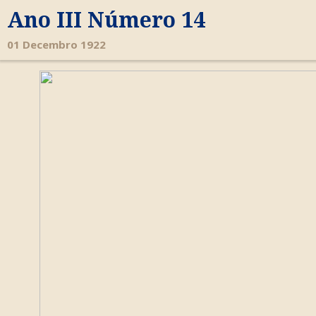
Ano III Número 14
01 Decembro 1922