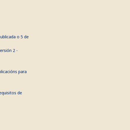
ublicada o 5 de
ersión 2 -
licacións para
quisitos de