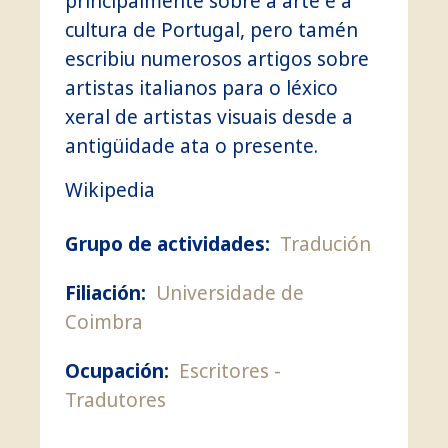
principalmente sobre a arte e a
cultura de Portugal, pero tamén
escribiu numerosos artigos sobre
artistas italianos para o léxico
xeral de artistas visuais desde a
antigüidade ata o presente.
Wikipedia
Grupo de actividades:
Tradución
Filiación:
Universidade de
Coimbra
Ocupación:
Escritores
Tradutores