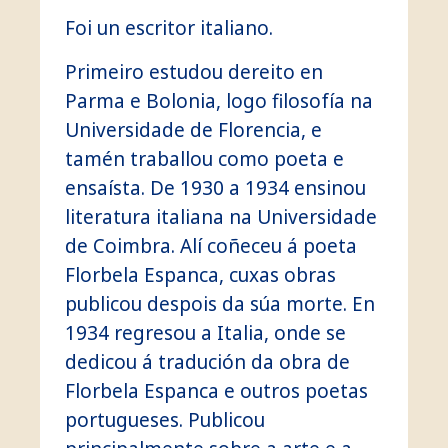
Foi un escritor italiano.
Primeiro estudou dereito en
Parma e Bolonia, logo filosofía na
Universidade de Florencia, e
tamén traballou como poeta e
ensaísta. De 1930 a 1934 ensinou
literatura italiana na Universidade
de Coimbra. Alí coñeceu á poeta
Florbela Espanca, cuxas obras
publicou despois da súa morte. En
1934 regresou a Italia, onde se
dedicou á tradución da obra de
Florbela Espanca e outros poetas
portugueses. Publicou