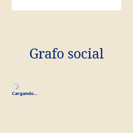
Grafo social
Cargando...