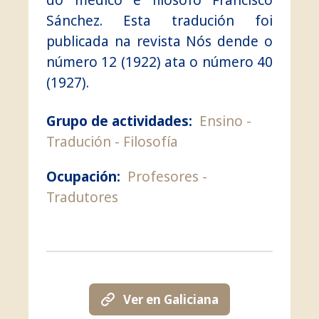
Sánchez. Esta tradución foi
publicada na revista Nós dende o
número 12 (1922) ata o número 40
(1927).
Grupo de actividades:
Ensino
Tradución
Filosofía
Ocupación:
Profesores
Tradutores
Ver en Galiciana