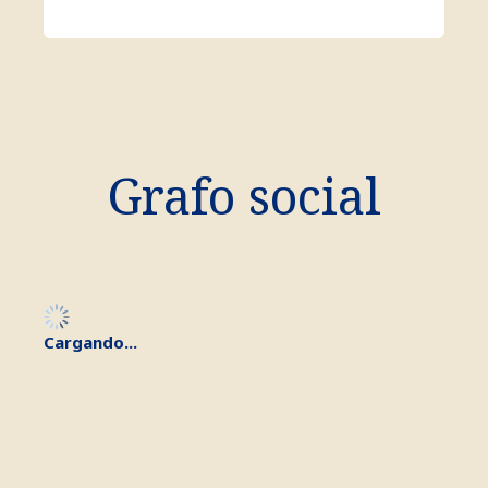
Grafo social
Cargando...