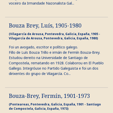
voceiro da Irmandade Nazonalista Gal...
Bouza Brey, Luís, 1905-1980
(Vilagarcía de Arousa, Pontevedra, Galicia, España, 1905 -
Vilagarcía de Arousa, Pontevedra, Galicia, España, 1980)
Foi un avogado, escritor e político galego.
Fillo de Luís Bouza Trillo e irmán de Fermín Bouza-Brey.
Estudou dereito na Universidade de Santiago de
Compostela, rematando en 1928. Colaborou en El Pueblo
Gallego. Integróuse no Partido Galeguista e foi un dos
dirixentes do grupo de Vilagarcía. Co...
Bouza-Brey, Fermín, 1901-1973
(Ponteareas, Pontevedra, Galicia, España, 1901 - Santiago
de Compostela, Galicia, España, 1973)