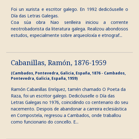
Foi un xurista e escritor galego. En 1992 dedicóuselle o
Día das Letras Galegas.
Coa súa obra Nao senlleira iniciou a corrente
neotrobadorista da literatura galega. Realizou abondosos
estudos, especialmente sobre arqueoloxía e etnograf...
Cabanillas, Ramón, 1876-1959
(Cambados, Pontevedra, Galicia, España, 1876 - Cambados,
Pontevedra, Galicia, España, 1959)
Ramón Cabanillas Enríquez, tamén chamado O Poeta da
Raza, foi un escritor galego. Dedicóuselle o Día das
Letras Galegas no 1976, coincidindo co centenario do seu
nacemento. Despois de abandonar a carreira eclesiástica
en Compostela, regresou a Cambados, onde traballou
como funcionario do concello. E...