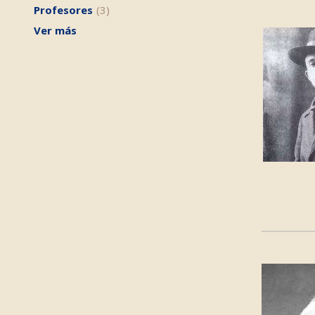
Profesores
(3)
Ver más