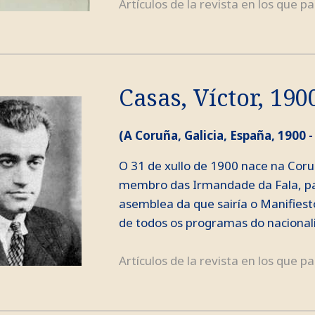
Artículos de la revista en los que pa
Casas, Víctor, 190
(A Coruña, Galicia, España, 1900 -
O 31 de xullo de 1900 nace na Coruña
membro das Irmandade da Fala, par
asemblea da que sairía o Manifiest
de todos os programas do nacionalis
Artículos de la revista en los que pa