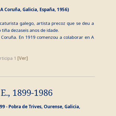
 A Coruña, Galicia, España, 1956)
icaturista galego, artista precoz que se deu a
 tiña dezaseis anos de idade.
 Coruña. En 1919 comenzou a colaborar en A
rticipa 1
[Ver]
E., 1899-1986
99 - Pobra de Trives, Ourense, Galicia,