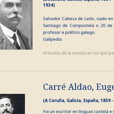
1934)
Salvador Cabeza de León, nado en 
Santiago de Compostela o 20 de 
profesor e político galego.
Galipedia
Artículos de la revista en los que pa
Carré Aldao, Eug
(A Coruña, Galicia, España, 1859 -
Foi un escritor en linguas castelá e