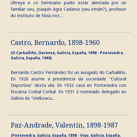
Ultreya e co Seminario puido estar alentada por un
familiar seu, Joaquín Agra Cadarso (seu irmán?), profesor
do instituto de Noia nos ...
Castro, Bernardo, 1898-1960
(O Carballiño, Ourense, Galicia, España, 1898 - Pontevedra,
Galicia, España, 1960)
Bernardo Castro Fernández foi un avogado do Carballiño.
En 1926 asume a presidencia da sociedade "Cultural
Deportiva" desta vila. En 1932 casa en Pontevedra con
Encarna Corbal Corbal. En 1931 é nomeado delegado en
Galicia da "Uni&oacu...
Paz-Andrade, Valentín, 1898-1987
(Pontevedra, Galicia, España, 1898 - Vigo, Galicia, España,