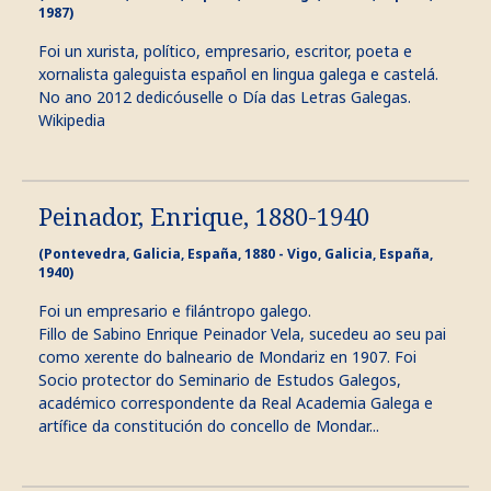
1987)
Foi un xurista, político, empresario, escritor, poeta e
xornalista galeguista español en lingua galega e castelá.
No ano 2012 dedicóuselle o Día das Letras Galegas.
Wikipedia
Peinador, Enrique, 1880-1940
(Pontevedra, Galicia, España, 1880 - Vigo, Galicia, España,
1940)
Foi un empresario e filántropo galego.
Fillo de Sabino Enrique Peinador Vela, sucedeu ao seu pai
como xerente do balneario de Mondariz en 1907. Foi
Socio protector do Seminario de Estudos Galegos,
académico correspondente da Real Academia Galega e
artífice da constitución do concello de Mondar...