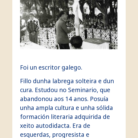
Foi un escritor galego.
Fillo dunha labrega solteira e dun
cura. Estudou no Seminario, que
abandonou aos 14 anos. Posuía
unha ampla cultura e unha sólida
formación literaria adquirida de
xeito autodidacta. Era de
esquerdas, progresista e