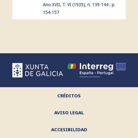
Ano XVII, T. VI (1935), n. 139-144 ; p.
154-157
CRÉDITOS
AVISO LEGAL
ACCESIBILIDAD