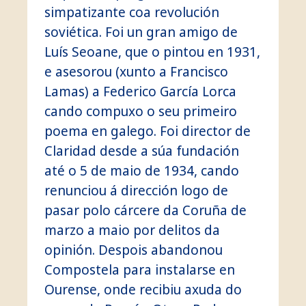
simpatizante coa revolución
soviética. Foi un gran amigo de
Luís Seoane, que o pintou en 1931,
e asesorou (xunto a Francisco
Lamas) a Federico García Lorca
cando compuxo o seu primeiro
poema en galego. Foi director de
Claridad desde a súa fundación
até o 5 de maio de 1934, cando
renunciou á dirección logo de
pasar polo cárcere da Coruña de
marzo a maio por delitos da
opinión. Despois abandonou
Compostela para instalarse en
Ourense, onde recibiu axuda do