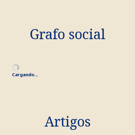
Grafo social
Cargando...
Artigos