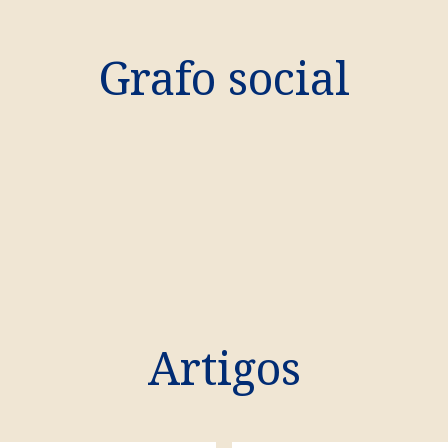
Grafo social
Artigos