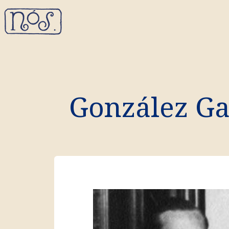
González Ga