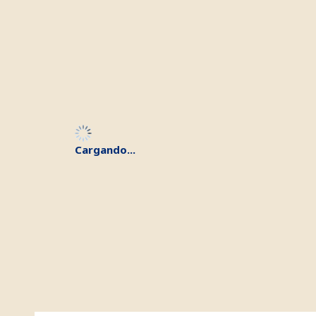
Cargando...