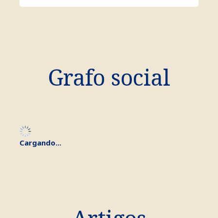
Grafo social
Cargando...