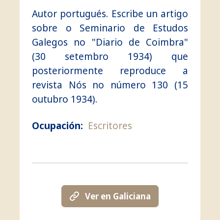
Autor portugués. Escribe un artigo
sobre o Seminario de Estudos
Galegos no "Diario de Coimbra"
(30 setembro 1934) que
posteriormente reproduce a
revista Nós no número 130 (15
outubro 1934).
Ocupación:
Escritores
Ver en Galiciana