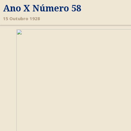
Ano X Número 58
15 Outubro 1928