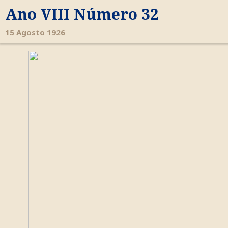
Ano VIII Número 32
15 Agosto 1926