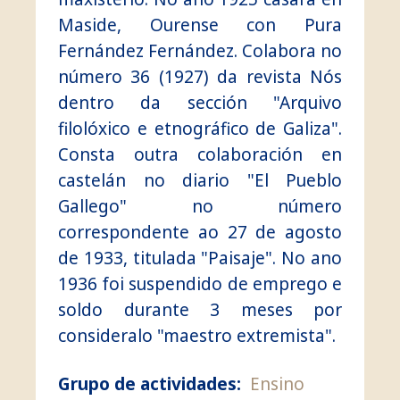
Maside, Ourense con Pura
Fernández Fernández. Colabora no
número 36 (1927) da revista Nós
dentro da sección "Arquivo
filolóxico e etnográfico de Galiza".
Consta outra colaboración en
castelán no diario "El Pueblo
Gallego" no número
correspondente ao 27 de agosto
de 1933, titulada "Paisaje". No ano
1936 foi suspendido de emprego e
soldo durante 3 meses por
consideralo "maestro extremista".
Grupo de actividades:
Ensino