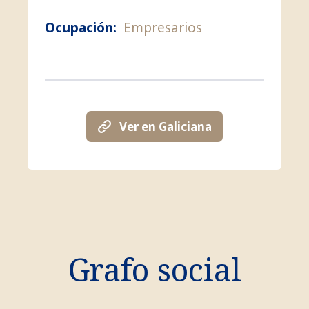
Ocupación:
Empresarios
Ver en Galiciana
Grafo social