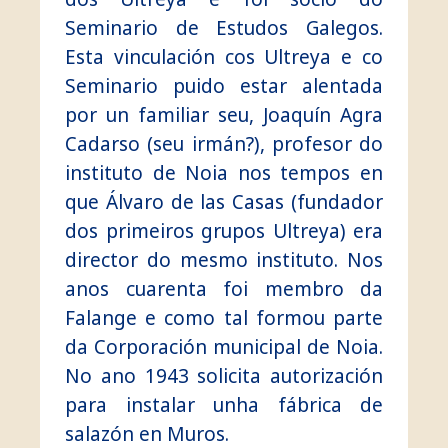
Seminario de Estudos Galegos.
Esta vinculación cos Ultreya e co
Seminario puido estar alentada
por un familiar seu, Joaquín Agra
Cadarso (seu irmán?), profesor do
instituto de Noia nos tempos en
que Álvaro de las Casas (fundador
dos primeiros grupos Ultreya) era
director do mesmo instituto. Nos
anos cuarenta foi membro da
Falange e como tal formou parte
da Corporación municipal de Noia.
No ano 1943 solicita autorización
para instalar unha fábrica de
salazón en Muros.