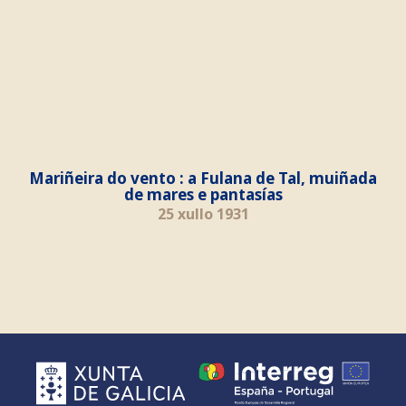
Mariñeira do vento : a Fulana de Tal, muiñada
de mares e pantasías
25 xullo 1931