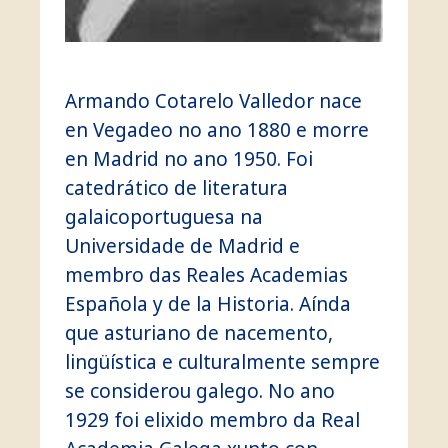
Armando Cotarelo Valledor nace
en Vegadeo no ano 1880 e morre
en Madrid no ano 1950. Foi
catedrático de literatura
galaicoportuguesa na
Universidade de Madrid e
membro das Reales Academias
Española y de la Historia. Aínda
que asturiano de nacemento,
lingüística e culturalmente sempre
se considerou galego. No ano
1929 foi elixido membro da Real