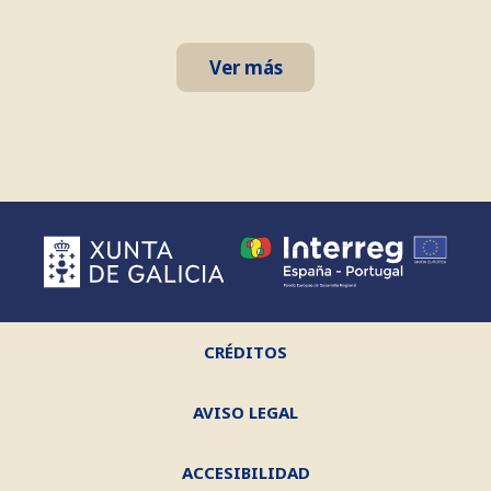
Ver más
CRÉDITOS
AVISO LEGAL
ACCESIBILIDAD