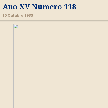
Ano XV Número 118
15 Outubro 1933