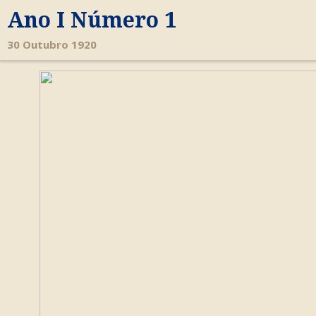
Ano I Número 1
30 Outubro 1920