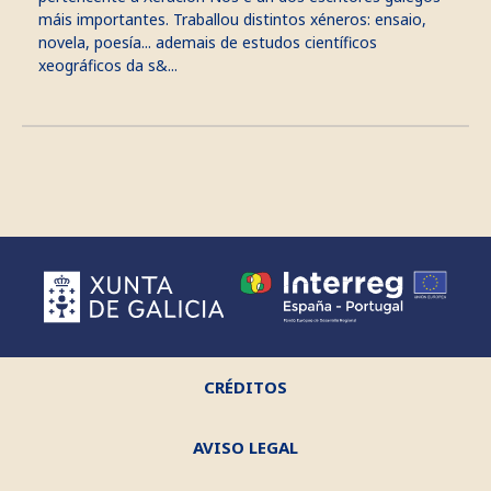
máis importantes. Traballou distintos xéneros: ensaio,
novela, poesía... ademais de estudos científicos
xeográficos da s&...
CRÉDITOS
AVISO LEGAL