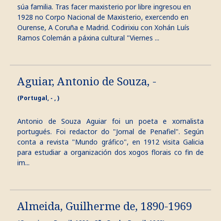
súa familia. Tras facer maxisterio por libre ingresou en
1928 no Corpo Nacional de Maxisterio, exercendo en
Ourense, A Coruña e Madrid. Codirixiu con Xohán Luís
Ramos Colemán a páxina cultural "Viernes ...
Aguiar, Antonio de Souza, -
(Portugal, - , )
Antonio de Souza Aguiar foi un poeta e xornalista
portugués. Foi redactor do "Jornal de Penafiel". Según
conta a revista "Mundo gráfico", en 1912 visita Galicia
para estudiar a organización dos xogos florais co fin de
im...
Almeida, Guilherme de, 1890-1969