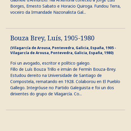
Borges, Ernesto Sabato e Horacio Quiroga. Fundou Terra,
voceiro da Irmandade Nazonalista Gal...
Bouza Brey, Luís, 1905-1980
(Vilagarcía de Arousa, Pontevedra, Galicia, España, 1905 -
Vilagarcía de Arousa, Pontevedra, Galicia, España, 1980)
Foi un avogado, escritor e político galego.
Fillo de Luís Bouza Trillo e irmán de Fermín Bouza-Brey.
Estudou dereito na Universidade de Santiago de
Compostela, rematando en 1928. Colaborou en El Pueblo
Gallego. Integróuse no Partido Galeguista e foi un dos
dirixentes do grupo de Vilagarcía. Co...