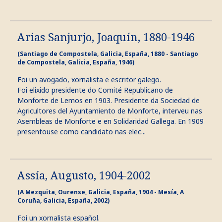
Arias Sanjurjo, Joaquín, 1880-1946
(Santiago de Compostela, Galicia, España, 1880 - Santiago
de Compostela, Galicia, España, 1946)
Foi un avogado, xornalista e escritor galego.
Foi elixido presidente do Comité Republicano de
Monforte de Lemos en 1903. Presidente da Sociedad de
Agricultores del Ayuntamiento de Monforte, interveu nas
Asembleas de Monforte e en Solidaridad Gallega. En 1909
presentouse como candidato nas elec...
Assía, Augusto, 1904-2002
(A Mezquita, Ourense, Galicia, España, 1904 - Mesía, A
Coruña, Galicia, España, 2002)
Foi un xornalista español.